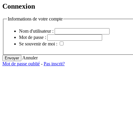
Connexion
Informations de votre compte
Nom d'utilisateur :
Mot de passe :
Se souvenir de moi :
Annuler
Envoyer
Mot de passe oublié
-
Pas inscrit?