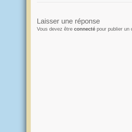
Laisser une réponse
Vous devez être
connecté
pour publier un